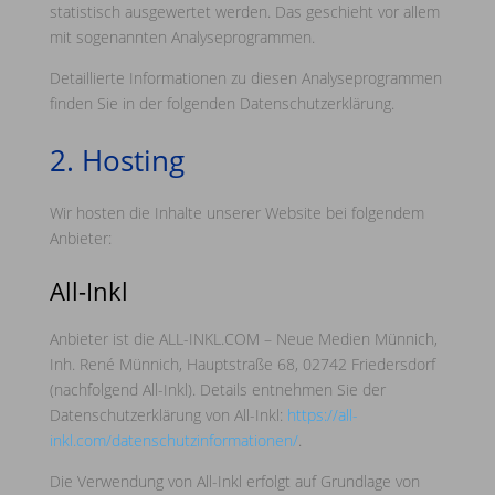
statistisch ausgewertet werden. Das geschieht vor allem
mit sogenannten Analyseprogrammen.
Detaillierte Informationen zu diesen Analyseprogrammen
finden Sie in der folgenden Datenschutzerklärung.
2. Hosting
Wir hosten die Inhalte unserer Website bei folgendem
Anbieter:
All-Inkl
Anbieter ist die ALL-INKL.COM – Neue Medien Münnich,
Inh. René Münnich, Hauptstraße 68, 02742 Friedersdorf
(nachfolgend All-Inkl). Details entnehmen Sie der
Datenschutzerklärung von All-Inkl:
https://all-
inkl.com/datenschutzinformationen/
.
Die Verwendung von All-Inkl erfolgt auf Grundlage von