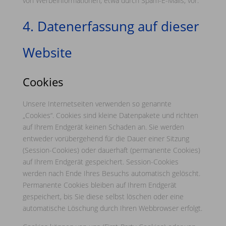
von Werbeinformationen, etwa durch Spam-E-Mails, vor.
4. Datenerfassung auf dieser
Website
Cookies
Unsere Internetseiten verwenden so genannte
„Cookies“. Cookies sind kleine Datenpakete und richten
auf Ihrem Endgerät keinen Schaden an. Sie werden
entweder vorübergehend für die Dauer einer Sitzung
(Session-Cookies) oder dauerhaft (permanente Cookies)
auf Ihrem Endgerät gespeichert. Session-Cookies
werden nach Ende Ihres Besuchs automatisch gelöscht.
Permanente Cookies bleiben auf Ihrem Endgerät
gespeichert, bis Sie diese selbst löschen oder eine
automatische Löschung durch Ihren Webbrowser erfolgt.