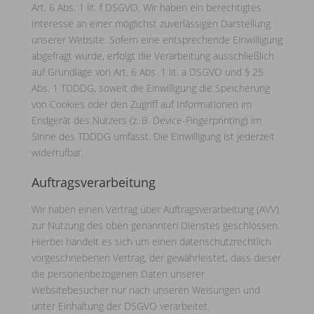
Art. 6 Abs. 1 lit. f DSGVO. Wir haben ein berechtigtes
Interesse an einer möglichst zuverlässigen Darstellung
unserer Website. Sofern eine entsprechende Einwilligung
abgefragt wurde, erfolgt die Verarbeitung ausschließlich
auf Grundlage von Art. 6 Abs. 1 lit. a DSGVO und § 25
Abs. 1 TDDDG, soweit die Einwilligung die Speicherung
von Cookies oder den Zugriff auf Informationen im
Endgerät des Nutzers (z. B. Device-Fingerprinting) im
Sinne des TDDDG umfasst. Die Einwilligung ist jederzeit
widerrufbar.
Auftragsverarbeitung
Wir haben einen Vertrag über Auftragsverarbeitung (AVV)
zur Nutzung des oben genannten Dienstes geschlossen.
Hierbei handelt es sich um einen datenschutzrechtlich
vorgeschriebenen Vertrag, der gewährleistet, dass dieser
die personenbezogenen Daten unserer
Websitebesucher nur nach unseren Weisungen und
unter Einhaltung der DSGVO verarbeitet.