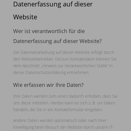
Datenerfassung auf dieser
Website
Wer ist verantwortlich für die
Datenerfassung auf dieser Website?
Die Datenverarbeitung auf dieser Website erfolgt durch
den Websitebetreiber. Dessen Kontaktdaten können Sie
dem Abschnitt „Hinweis zur Verantwortlichen Stelle“ in
dieser Datenschutzerklärung entnehmen.
Wie erfassen wir Ihre Daten?
Ihre Daten werden zum einen dadurch erhoben, dass Sie
uns diese mitteilen. Hierbei kann es sich z. B. um Daten
handeln, die Sie in ein Kontaktformular eingeben.
Andere Daten werden automatisch oder nach Ihrer
Einwilligung beim Besuch der Website durch unsere IT-