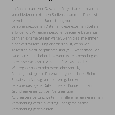
Im Rahmen unserer Geschäftstätigkeit arbeiten wir mit
verschiedenen externen Stellen zusammen. Dabei ist
teilweise auch eine Übermittlung von
personenbezogenen Daten an diese externen Stellen
erforderlich. Wir geben personenbezogene Daten nur
dann an externe Stellen weiter, wenn dies im Rahmen
einer Vertragserfüllung erforderlich ist, wenn wir
gesetzlich hierzu verpflichtet sind (z. B. Weitergabe von
Daten an Steuerbehörden), wenn wir ein berechtigtes
Interesse nach Art. 6 Abs. 1 lit. f DSGVO an der
Weitergabe haben oder wenn eine sonstige
Rechtsgrundlage die Datenweitergabe erlaubt. Beim
Einsatz von Auftragsverarbeitern geben wir
personenbezogene Daten unserer Kunden nur auf
Grundlage eines gültigen Vertrags über
Auftragsverarbeitung weiter. Im Falle einer gemeinsamen
Verarbeitung wird ein Vertrag über gemeinsame
Verarbeitung geschlossen.