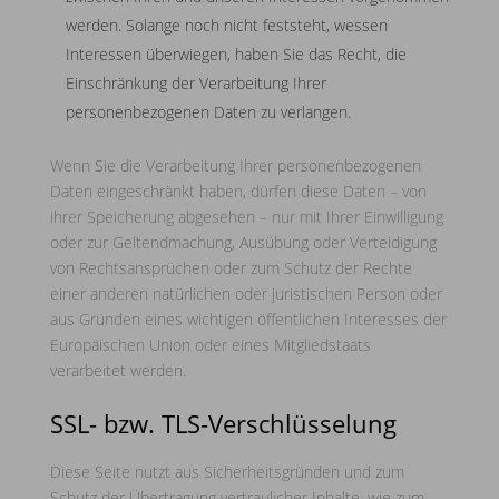
werden. Solange noch nicht feststeht, wessen
Interessen überwiegen, haben Sie das Recht, die
Einschränkung der Verarbeitung Ihrer
personenbezogenen Daten zu verlangen.
Wenn Sie die Verarbeitung Ihrer personenbezogenen
Daten eingeschränkt haben, dürfen diese Daten – von
ihrer Speicherung abgesehen – nur mit Ihrer Einwilligung
oder zur Geltendmachung, Ausübung oder Verteidigung
von Rechtsansprüchen oder zum Schutz der Rechte
einer anderen natürlichen oder juristischen Person oder
aus Gründen eines wichtigen öffentlichen Interesses der
Europäischen Union oder eines Mitgliedstaats
verarbeitet werden.
SSL- bzw. TLS-Verschlüsselung
Diese Seite nutzt aus Sicherheitsgründen und zum
Schutz der Übertragung vertraulicher Inhalte, wie zum