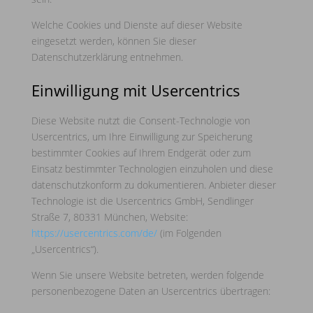
Welche Cookies und Dienste auf dieser Website
eingesetzt werden, können Sie dieser
Datenschutzerklärung entnehmen.
Einwilligung mit Usercentrics
Diese Website nutzt die Consent-Technologie von
Usercentrics, um Ihre Einwilligung zur Speicherung
bestimmter Cookies auf Ihrem Endgerät oder zum
Einsatz bestimmter Technologien einzuholen und diese
datenschutzkonform zu dokumentieren. Anbieter dieser
Technologie ist die Usercentrics GmbH, Sendlinger
Straße 7, 80331 München, Website:
https://usercentrics.com/de/
(im Folgenden
„Usercentrics“).
Wenn Sie unsere Website betreten, werden folgende
personenbezogene Daten an Usercentrics übertragen: