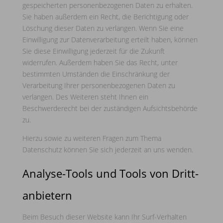
gespeicherten personenbezogenen Daten zu erhalten.
Sie haben außerdem ein Recht, die Berichtigung oder
Löschung dieser Daten zu verlangen. Wenn Sie eine
Einwilligung zur Datenverarbeitung erteilt haben, können
Sie diese Einwilligung jederzeit für die Zukunft
widerrufen. Außerdem haben Sie das Recht, unter
bestimmten Umständen die Einschränkung der
Verarbeitung Ihrer personenbezogenen Daten zu
verlangen. Des Weiteren steht Ihnen ein
Beschwerderecht bei der zuständigen Aufsichtsbehörde
zu.
Hierzu sowie zu weiteren Fragen zum Thema
Datenschutz können Sie sich jederzeit an uns wenden.
Analyse-Tools und Tools von Dritt­
anbietern
Beim Besuch dieser Website kann Ihr Surf-Verhalten