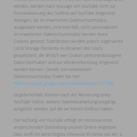
werden, werden nach Aussage von YouTube nicht zur
Personalisierung des Surfens auf YouTube eingesetzt.
Anzeigen, die im erweiterten Datenschutzmodus
ausgespielt werden, sind ebenfalls nicht personalisiert.
Im erweiterten Datenschutzmodus werden keine
Cookies gesetzt. Stattdessen werden jedoch sogenannte
Local Storage Elemente im Browser des Users
gespeichert, die ähnlich wie Cookies personenbezogene
Daten beinhalten und zur Wiedererkennung eingesetzt
werden können. Details zum erweiterten
Datenschutzmodus finden Sie hier:
https://support.google.com/youtube/answer/171780
.
Gegebenenfalls können nach der Aktivierung eines
YouTube-Videos weitere Datenverarbeitungsvorgänge
ausgelöst werden, auf die wir keinen Einfluss haben.
Die Nutzung von YouTube erfolgt im Interesse einer
ansprechenden Darstellung unserer Online-Angebote.
Dies stellt ein berechtigtes Interesse im Sinne von Art. 6