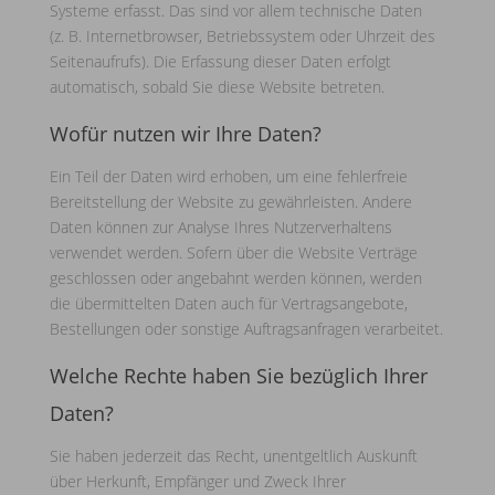
Systeme erfasst. Das sind vor allem technische Daten
(z. B. Internetbrowser, Betriebssystem oder Uhrzeit des
Seitenaufrufs). Die Erfassung dieser Daten erfolgt
automatisch, sobald Sie diese Website betreten.
Wofür nutzen wir Ihre Daten?
Ein Teil der Daten wird erhoben, um eine fehlerfreie
Bereitstellung der Website zu gewährleisten. Andere
Daten können zur Analyse Ihres Nutzerverhaltens
verwendet werden. Sofern über die Website Verträge
geschlossen oder angebahnt werden können, werden
die übermittelten Daten auch für Vertragsangebote,
Bestellungen oder sonstige Auftragsanfragen verarbeitet.
Welche Rechte haben Sie bezüglich Ihrer
Daten?
Sie haben jederzeit das Recht, unentgeltlich Auskunft
über Herkunft, Empfänger und Zweck Ihrer