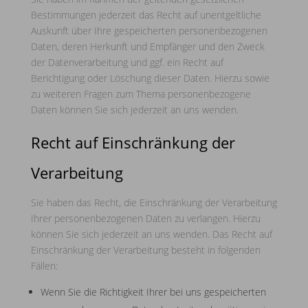
Bestimmungen jederzeit das Recht auf unentgeltliche
Auskunft über Ihre gespeicherten personenbezogenen
Daten, deren Herkunft und Empfänger und den Zweck
der Datenverarbeitung und ggf. ein Recht auf
Berichtigung oder Löschung dieser Daten. Hierzu sowie
zu weiteren Fragen zum Thema personenbezogene
Daten können Sie sich jederzeit an uns wenden.
Recht auf Einschränkung der
Verarbeitung
Sie haben das Recht, die Einschränkung der Verarbeitung
Ihrer personenbezogenen Daten zu verlangen. Hierzu
können Sie sich jederzeit an uns wenden. Das Recht auf
Einschränkung der Verarbeitung besteht in folgenden
Fällen:
Wenn Sie die Richtigkeit Ihrer bei uns gespeicherten