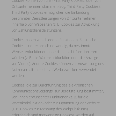
Cookies können von uns (First-Party-Cookies) oder von
Drittunternehmen stammen (sog. Third-Party-Cookies).
Third-Party-Cookies ermöglichen die Einbindung
bestimmter Dienstleistungen von Drittunternehmen
innerhalb von Webseiten (z. B. Cookies zur Abwicklung
von Zahlungsdienstleistungen).
Cookies haben verschiedene Funktionen. Zahlreiche
Cookies sind technisch notwendig, da bestimmte
Webseitenfunktionen ohne diese nicht funktionieren
würden (z. B. die Warenkorbfunktion oder die Anzeige
von Videos). Andere Cookies können zur Auswertung des
Nutzerverhaltens oder zu Werbezwecken verwendet
werden.
Cookies, die zur Durchführung des elektronischen
Kommunikationsvorgangs, zur Bereitstellung bestimmter,
von Ihnen erwünschter Funktionen (z. B. für die
Warenkorbfunktion) oder zur Optimierung der Website
(z. B. Cookies zur Messung des Webpublikums)
erforderlich sind (notwendige Cookies), werden auf