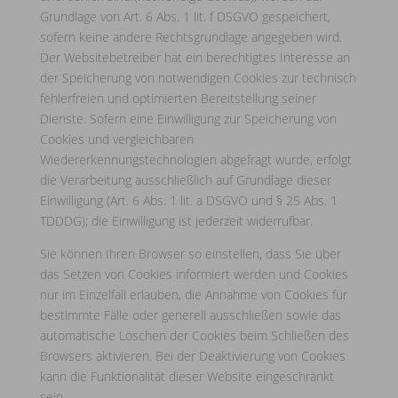
Grundlage von Art. 6 Abs. 1 lit. f DSGVO gespeichert,
sofern keine andere Rechtsgrundlage angegeben wird.
Der Websitebetreiber hat ein berechtigtes Interesse an
der Speicherung von notwendigen Cookies zur technisch
fehlerfreien und optimierten Bereitstellung seiner
Dienste. Sofern eine Einwilligung zur Speicherung von
Cookies und vergleichbaren
Wiedererkennungstechnologien abgefragt wurde, erfolgt
die Verarbeitung ausschließlich auf Grundlage dieser
Einwilligung (Art. 6 Abs. 1 lit. a DSGVO und § 25 Abs. 1
TDDDG); die Einwilligung ist jederzeit widerrufbar.
Sie können Ihren Browser so einstellen, dass Sie über
das Setzen von Cookies informiert werden und Cookies
nur im Einzelfall erlauben, die Annahme von Cookies für
bestimmte Fälle oder generell ausschließen sowie das
automatische Löschen der Cookies beim Schließen des
Browsers aktivieren. Bei der Deaktivierung von Cookies
kann die Funktionalität dieser Website eingeschränkt
sein.