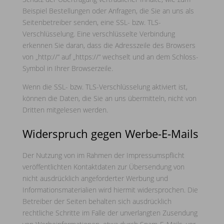
Beispiel Bestellungen oder Anfragen, die Sie an uns als
Seitenbetreiber senden, eine SSL- bzw. TLS-
Verschlüsselung. Eine verschlüsselte Verbindung
erkennen Sie daran, dass die Adresszeile des Browsers
von „http://“ auf „https://“ wechselt und an dem Schloss-
Symbol in Ihrer Browserzeile.
Wenn die SSL- bzw. TLS-Verschlüsselung aktiviert ist,
können die Daten, die Sie an uns übermitteln, nicht von
Dritten mitgelesen werden.
Widerspruch gegen Werbe-E-Mails
Der Nutzung von im Rahmen der Impressumspflicht
veröffentlichten Kontaktdaten zur Übersendung von
nicht ausdrücklich angeforderter Werbung und
Informationsmaterialien wird hiermit widersprochen. Die
Betreiber der Seiten behalten sich ausdrücklich
rechtliche Schritte im Falle der unverlangten Zusendung