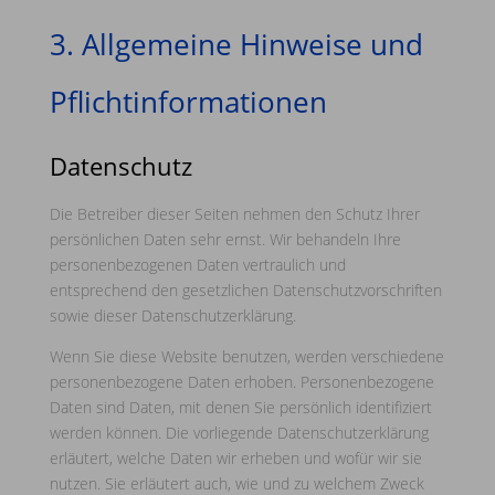
3. Allgemeine Hinweise und
Pflicht­informationen
Datenschutz
Die Betreiber dieser Seiten nehmen den Schutz Ihrer
persönlichen Daten sehr ernst. Wir behandeln Ihre
personenbezogenen Daten vertraulich und
entsprechend den gesetzlichen Datenschutzvorschriften
sowie dieser Datenschutzerklärung.
Wenn Sie diese Website benutzen, werden verschiedene
personenbezogene Daten erhoben. Personenbezogene
Daten sind Daten, mit denen Sie persönlich identifiziert
werden können. Die vorliegende Datenschutzerklärung
erläutert, welche Daten wir erheben und wofür wir sie
nutzen. Sie erläutert auch, wie und zu welchem Zweck