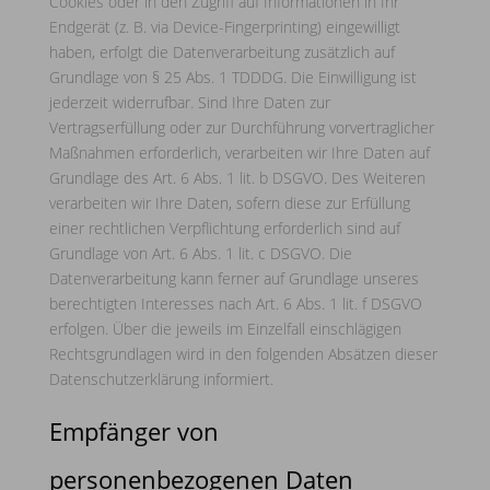
Cookies oder in den Zugriff auf Informationen in Ihr
Endgerät (z. B. via Device-Fingerprinting) eingewilligt
haben, erfolgt die Datenverarbeitung zusätzlich auf
Grundlage von § 25 Abs. 1 TDDDG. Die Einwilligung ist
jederzeit widerrufbar. Sind Ihre Daten zur
Vertragserfüllung oder zur Durchführung vorvertraglicher
Maßnahmen erforderlich, verarbeiten wir Ihre Daten auf
Grundlage des Art. 6 Abs. 1 lit. b DSGVO. Des Weiteren
verarbeiten wir Ihre Daten, sofern diese zur Erfüllung
einer rechtlichen Verpflichtung erforderlich sind auf
Grundlage von Art. 6 Abs. 1 lit. c DSGVO. Die
Datenverarbeitung kann ferner auf Grundlage unseres
berechtigten Interesses nach Art. 6 Abs. 1 lit. f DSGVO
erfolgen. Über die jeweils im Einzelfall einschlägigen
Rechtsgrundlagen wird in den folgenden Absätzen dieser
Datenschutzerklärung informiert.
Empfänger von
personenbezogenen Daten