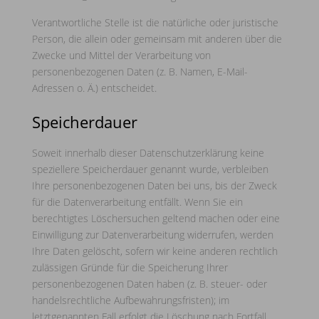
Verantwortliche Stelle ist die natürliche oder juristische
Person, die allein oder gemeinsam mit anderen über die
Zwecke und Mittel der Verarbeitung von
personenbezogenen Daten (z. B. Namen, E-Mail-
Adressen o. Ä.) entscheidet.
Speicherdauer
Soweit innerhalb dieser Datenschutzerklärung keine
speziellere Speicherdauer genannt wurde, verbleiben
Ihre personenbezogenen Daten bei uns, bis der Zweck
für die Datenverarbeitung entfällt. Wenn Sie ein
berechtigtes Löschersuchen geltend machen oder eine
Einwilligung zur Datenverarbeitung widerrufen, werden
Ihre Daten gelöscht, sofern wir keine anderen rechtlich
zulässigen Gründe für die Speicherung Ihrer
personenbezogenen Daten haben (z. B. steuer- oder
handelsrechtliche Aufbewahrungsfristen); im
letztgenannten Fall erfolgt die Löschung nach Fortfall