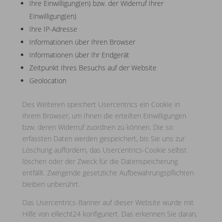
Ihre Einwilligung(en) bzw. der Widerruf Ihrer
Einwilligung(en)
Ihre IP-Adresse
Informationen über Ihren Browser
Informationen über Ihr Endgerät
Zeitpunkt Ihres Besuchs auf der Website
Geolocation
Des Weiteren speichert Usercentrics ein Cookie in
Ihrem Browser, um Ihnen die erteilten Einwilligungen
bzw. deren Widerruf zuordnen zu können. Die so
erfassten Daten werden gespeichert, bis Sie uns zur
Löschung auffordern, das Usercentrics-Cookie selbst
löschen oder der Zweck für die Datenspeicherung
entfällt. Zwingende gesetzliche Aufbewahrungspflichten
bleiben unberührt.
Das Usercentrics-Banner auf dieser Website wurde mit
Hilfe von eRecht24 konfiguriert. Das erkennen Sie daran,