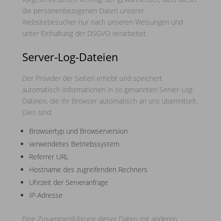
die personenbezogenen Daten unserer
Websitebesucher nur nach unseren Weisungen und
unter Einhaltung der DSGVO verarbeitet.
Server-Log-Dateien
Der Provider der Seiten erhebt und speichert
automatisch Informationen in so genannten Server-Log-
Dateien, die Ihr Browser automatisch an uns übermittelt.
Dies sind:
Browsertyp und Browserversion
verwendetes Betriebssystem
Referrer URL
Hostname des zugreifenden Rechners
Uhrzeit der Serveranfrage
IP-Adresse
Eine Zusammenführung dieser Daten mit anderen