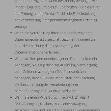
personenbezogenen Daten bestreiten, benötigen wir
in der Regel Zeit, um dies zu überprüfen. Für die Dauer
der Prüfung haben Sie das Recht, die Einschränkung
der Verarbeitung Ihrer personenbezogenen Daten zu
verlangen.
Wenn die Verarbeitung Ihrer personenbezogenen
Daten unrechtmäßig geschah/geschieht, können Sie
statt der Löschung die Einschränkung der
Datenverarbeitung verlangen.
Wenn wir Ihre personenbezogenen Daten nicht mehr
benötigen, Sie sie jedoch zur Ausübung, Verteidigung
oder Geltendmachung von Rechtsansprüchen
benötigen, haben Sie das Recht, statt der Löschung
die Einschränkung der Verarbeitung Ihrer
personenbezogenen Daten zu verlangen.
Wenn Sie einen Widerspruch nach Art. 21 Abs. 1
DSGVO eingelegt haben, muss eine Abwägung
zwischen Ihren und unseren Interessen vorgenommen