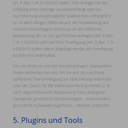
Art. 6 Abs. 1 lit. b DSGVO, sofern Ihre Anfrage mit der
Erfüllung eines Vertrags zusammenhängt oder zur
Durchführung vorvertraglicher Maßnahmen erforderlich
ist. In allen übrigen Fällen beruht die Verarbeitung auf
unserem berechtigten Interesse an der effektiven
Bearbeitung der an uns gerichteten Anfragen (Art. 6 Abs.
1 lit. f DSGVO) oder auf Ihrer Einwilligung (Art. 6 Abs. 1 lit.
a DSGVO) sofern diese abgefragt wurde; die Einwilligung
ist jederzeit widerrufbar.
Die von Ihnen an uns per Kontaktanfragen übersandten
Daten verbleiben bei uns, bis Sie uns zur Löschung
auffordern, Ihre Einwilligung zur Speicherung widerrufen
oder der Zweck für die Datenspeicherung entfällt (z. B.
nach abgeschlossener Bearbeitung Ihres Anliegens).
Zwingende gesetzliche Bestimmungen – insbesondere
gesetzliche Aufbewahrungsfristen – bleiben unberührt.
5. Plugins und Tools