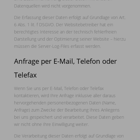
Datenquellen wird nicht vorgenommen.
Die Erfassung dieser Daten erfolgt auf Grundlage von Art.
6 Abs. 1 lit. f DSGVO. Der Websitebetreiber hat ein
berechtigtes Interesse an der technisch fehlerfreien
Darstellung und der Optimierung seiner Website – hierzu
müssen die Server-Log-Files erfasst werden.
Anfrage per E-Mail, Telefon oder
Telefax
Wenn Sie uns per E-Mail, Telefon oder Telefax
kontaktieren, wird Ihre Anfrage inklusive aller daraus
hervorgehenden personenbezogenen Daten (Name,
Anfrage) zum Zwecke der Bearbeitung Ihres Anliegens
bei uns gespeichert und verarbeitet. Diese Daten geben
wir nicht ohne Ihre Einwilligung weiter.
Die Verarbeitung dieser Daten erfolgt auf Grundlage von