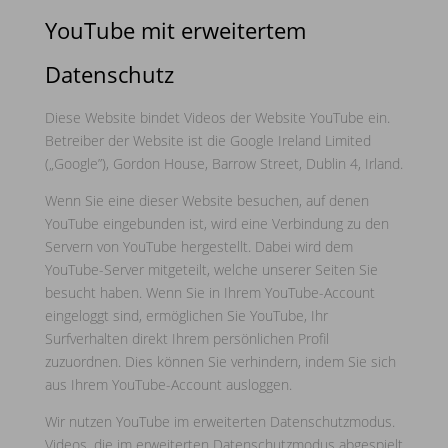
YouTube mit erweitertem
Datenschutz
Diese Website bindet Videos der Website YouTube ein.
Betreiber der Website ist die Google Ireland Limited
(„Google”), Gordon House, Barrow Street, Dublin 4, Irland.
Wenn Sie eine dieser Website besuchen, auf denen
YouTube eingebunden ist, wird eine Verbindung zu den
Servern von YouTube hergestellt. Dabei wird dem
YouTube-Server mitgeteilt, welche unserer Seiten Sie
besucht haben. Wenn Sie in Ihrem YouTube-Account
eingeloggt sind, ermöglichen Sie YouTube, Ihr
Surfverhalten direkt Ihrem persönlichen Profil
zuzuordnen. Dies können Sie verhindern, indem Sie sich
aus Ihrem YouTube-Account ausloggen.
Wir nutzen YouTube im erweiterten Datenschutzmodus.
Videos, die im erweiterten Datenschutzmodus abgespielt