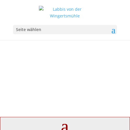
Seite wählen
Datenschutzerklärung
Labbis von der Wingertsmühle