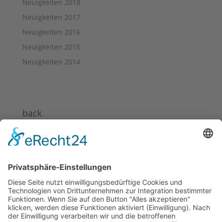
Neuigkeiten 2018
Neuigkeiten 2017
Neuigkeiten 2016
Neuigkeiten 2015
Neuigkeiten 2014
back
News 2024
News 2023
News 2022
News 2021
News 2020
News 2019
News 2018