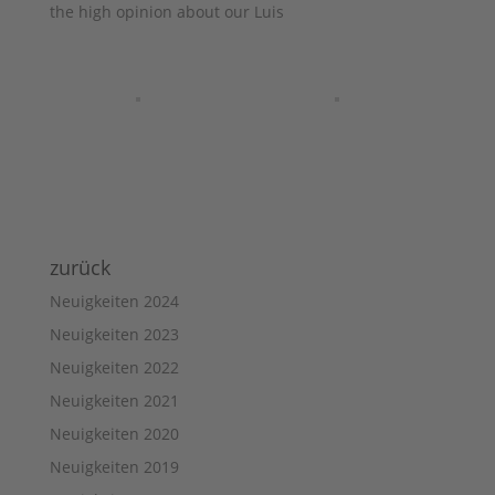
the high opinion about our Luis
zurück
Neuigkeiten 2024
Neuigkeiten 2023
Neuigkeiten 2022
Neuigkeiten 2021
Neuigkeiten 2020
Neuigkeiten 2019