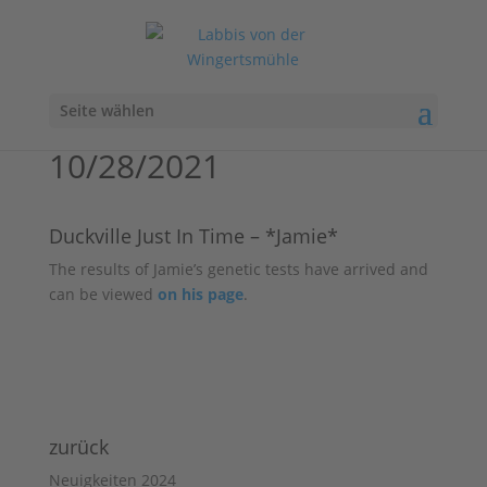
Seite wählen
10/28/2021
Duckville Just In Time – *Jamie*
The results of Jamie’s genetic tests have arrived and
can be viewed
on his page
.
zurück
Neuigkeiten 2024