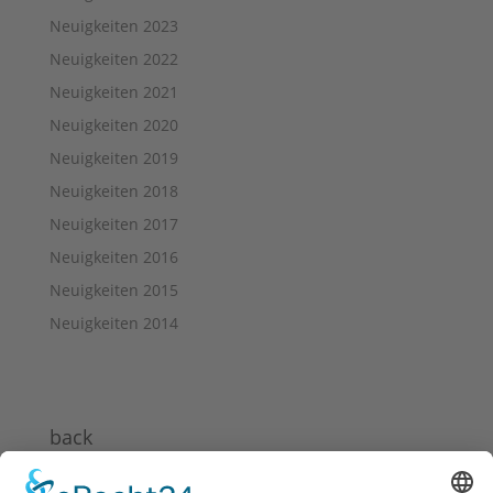
Neuigkeiten 2023
Neuigkeiten 2022
Neuigkeiten 2021
Neuigkeiten 2020
Neuigkeiten 2019
Neuigkeiten 2018
Neuigkeiten 2017
Neuigkeiten 2016
Neuigkeiten 2015
Neuigkeiten 2014
back
News 2024