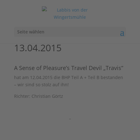
Seite wählen
13.04.2015
A Sense of Pleasure’s Travel Devil „Travis“
hat am 12.04.2015 die BHP Teil A + Teil B bestanden
– wir sind so stolz auf ihn!
Richter: Christian Görtz