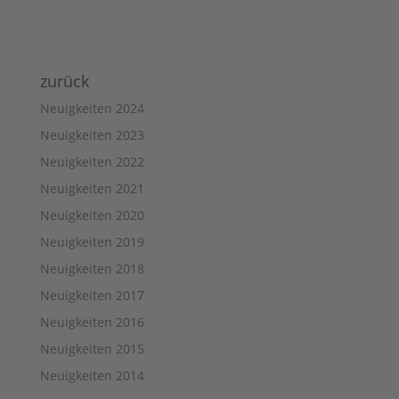
zurück
Neuigkeiten 2024
Neuigkeiten 2023
Neuigkeiten 2022
Neuigkeiten 2021
Neuigkeiten 2020
Neuigkeiten 2019
Neuigkeiten 2018
Neuigkeiten 2017
Neuigkeiten 2016
Neuigkeiten 2015
Neuigkeiten 2014