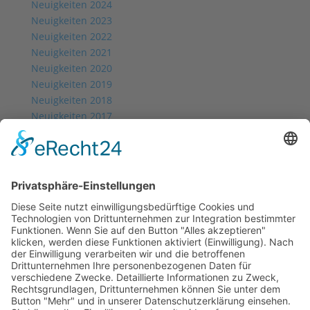
Neuigkeiten 2024
Neuigkeiten 2023
Neuigkeiten 2022
Neuigkeiten 2021
Neuigkeiten 2020
Neuigkeiten 2019
Neuigkeiten 2018
Neuigkeiten 2017
Neuigkeiten 2016
Neuigkeiten 2015
Neuigkeiten 2014
back
News 2024
News 2023
News 2022
News 2021
News 2020
News 2019