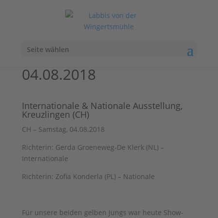
Seite wählen
04.08.2018
Internationale & Nationale Ausstellung,
Kreuzlingen (CH)
C️H – Samstag, 04.08.2018
Richterin: Gerda Groeneweg-De Klerk (NL) –
Internationale
Richterin: Zofia Konderla (PL) – Nationale
Für unsere beiden gelben Jungs war heute Show-