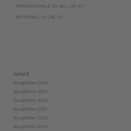
• INTERNATIONALE: V2, Res.-CAC-CH
• NATIONALE: V1, CAC-CH
zurück
Neuigkeiten 2024
Neuigkeiten 2023
Neuigkeiten 2022
Neuigkeiten 2021
Neuigkeiten 2020
Neuigkeiten 2019