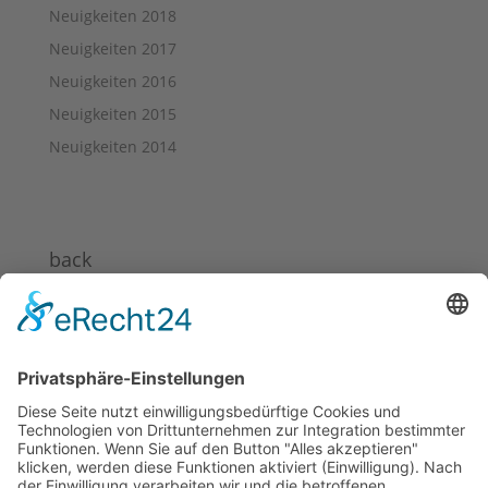
Neuigkeiten 2018
Neuigkeiten 2017
Neuigkeiten 2016
Neuigkeiten 2015
Neuigkeiten 2014
back
News 2024
News 2023
News 2022
News 2021
News 2020
News 2019