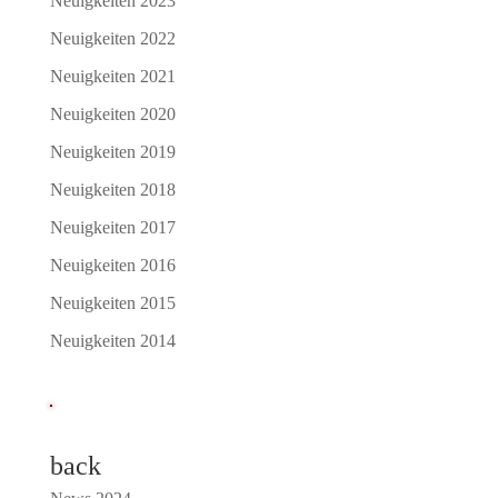
Neuigkeiten 2023
Neuigkeiten 2022
Neuigkeiten 2021
Neuigkeiten 2020
Neuigkeiten 2019
Neuigkeiten 2018
Neuigkeiten 2017
Neuigkeiten 2016
Neuigkeiten 2015
Neuigkeiten 2014
back