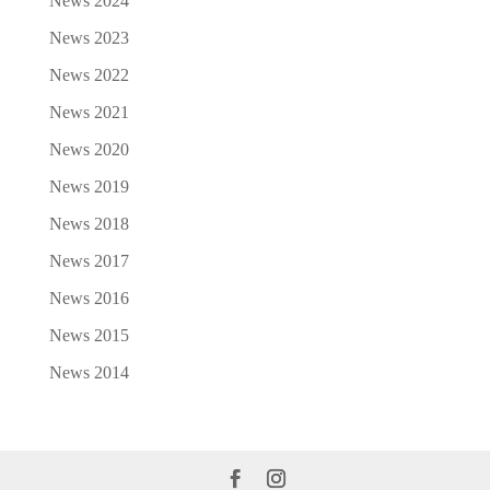
News 2024
News 2023
News 2022
News 2021
News 2020
News 2019
News 2018
News 2017
News 2016
News 2015
News 2014