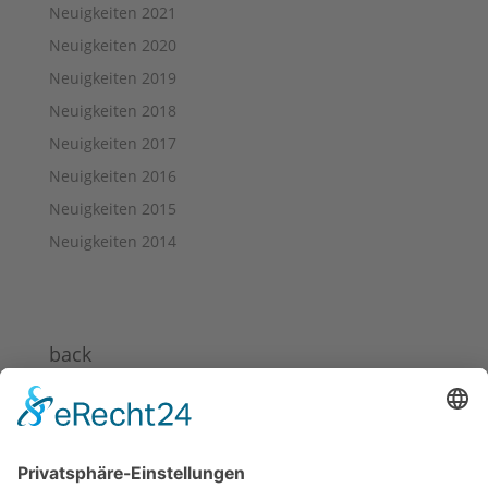
Neuigkeiten 2021
Neuigkeiten 2020
Neuigkeiten 2019
Neuigkeiten 2018
Neuigkeiten 2017
Neuigkeiten 2016
Neuigkeiten 2015
Neuigkeiten 2014
back
News 2024
News 2023
News 2022
News 2021