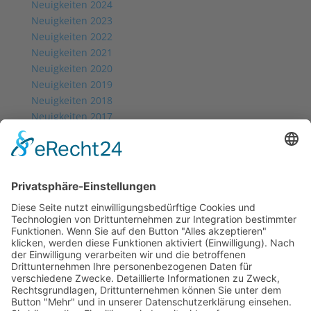
Neuigkeiten 2024
Neuigkeiten 2023
Neuigkeiten 2022
Neuigkeiten 2021
Neuigkeiten 2020
Neuigkeiten 2019
Neuigkeiten 2018
Neuigkeiten 2017
Neuigkeiten 2016
Neuigkeiten 2015
Neuigkeiten 2014
back
News 2024
News 2023
News 2022
News 2021
News 2020
News 2019