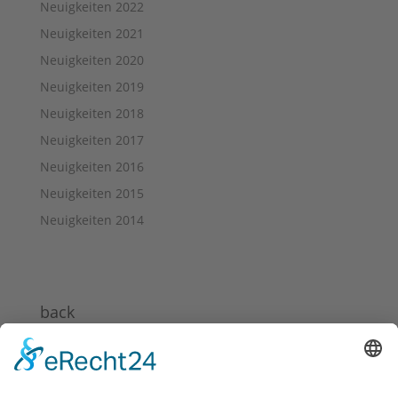
Neuigkeiten 2022
Neuigkeiten 2021
Neuigkeiten 2020
Neuigkeiten 2019
Neuigkeiten 2018
Neuigkeiten 2017
Neuigkeiten 2016
Neuigkeiten 2015
Neuigkeiten 2014
back
News 2024
News 2023
News 2022